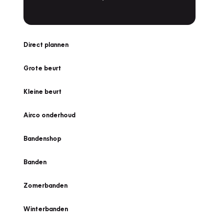
Direct plannen
Grote beurt
Kleine beurt
Airco onderhoud
Bandenshop
Banden
Zomerbanden
Winterbanden