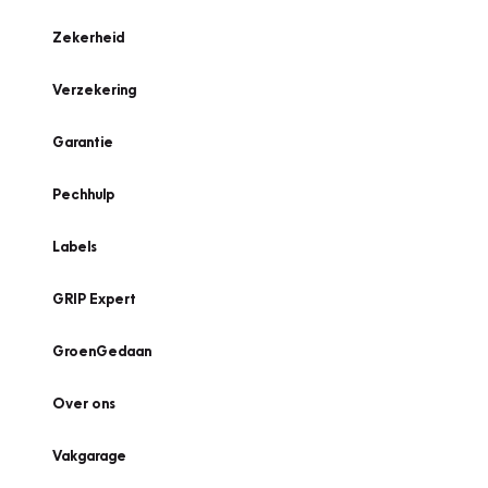
Zekerheid
Verzekering
Garantie
Pechhulp
Labels
GRIP Expert
GroenGedaan
Over ons
Vakgarage