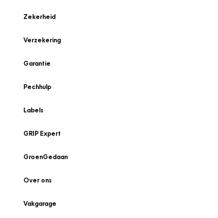
Zekerheid
Verzekering
Garantie
Pechhulp
Labels
GRIP Expert
GroenGedaan
Over ons
Vakgarage