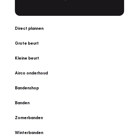
Direct plannen
Grote beurt
Kleine beurt
Airco onderhoud
Bandenshop
Banden
Zomerbanden
Winterbanden