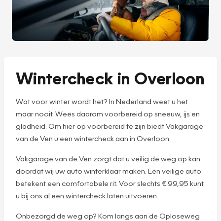
Wintercheck in Overloon
Wat voor winter wordt het? In Nederland weet u het
maar nooit. Wees daarom voorbereid op sneeuw, ijs en
gladheid. Om hier op voorbereid te zijn biedt Vakgarage
van de Ven u een wintercheck aan in Overloon.
Vakgarage van de Ven zorgt dat u veilig de weg op kan
doordat wij uw auto winterklaar maken. Een veilige auto
betekent een comfortabele rit. Voor slechts € 99,95 kunt
u bij ons al een wintercheck laten uitvoeren.
Onbezorgd de weg op? Kom langs aan de Oploseweg