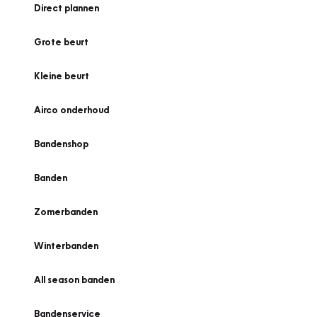
Direct plannen
Grote beurt
Kleine beurt
Airco onderhoud
Bandenshop
Banden
Zomerbanden
Winterbanden
All season banden
Bandenservice