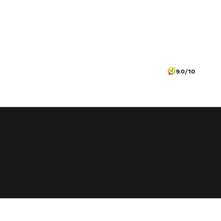
9.0/10