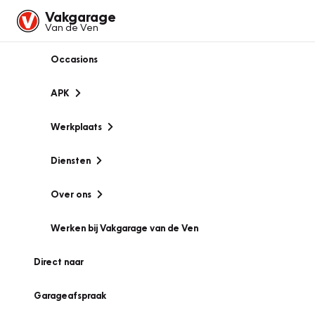
Vakgarage
Van de Ven
Occasions
APK
Werkplaats
Diensten
Over ons
Werken bij Vakgarage van de Ven
Direct naar
Garageafspraak