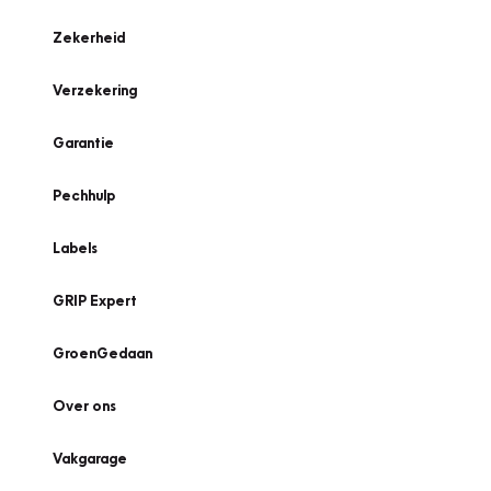
Zekerheid
Verzekering
Garantie
Pechhulp
Labels
GRIP Expert
GroenGedaan
Over ons
Vakgarage