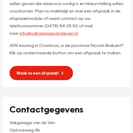
willen geven die daarvoor nodig is en teleurstelling willen
voorkomen. Plan nu makkelijk en snel een afspraak in de
afspraakmodule of neem contact op via
telefoonnummer (0478) 64 26 92 of mail
naar
info@vakgaragevandeven.nl
.
APK-keuring in Overloon, in de provincie Noord-Brabant?
Klik op onderstaande button om een afspraak te maken.
Maak nu een afspraak!
Contactgegevens
Vakgarage van de Ven
Oploseweg 4b