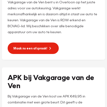
Vakgarage van de Ven bent u in Overloon op het juiste
adres voor uw autokeuring. Vakgarage werkt
merkonafhankelijk en is daarom altijd in staat uw auto te
keuren. Vakgarage van de Ven is RDW erkend en
BOVAG-lid. Wij beschikken over alle benodigde
apparatuur om uw auto te keuren.
Maak nu een afspraak!
APK bij Vakgarage van de
Ven
Bij Vakgarage van de Ven kost uw APK €49,95 in
combinatie met een grote beurt. Dit geeft u de