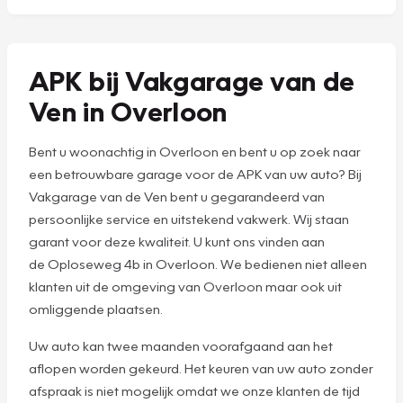
APK bij Vakgarage van de
Ven in Overloon
Bent u woonachtig in Overloon en bent u op zoek naar
een betrouwbare garage voor de APK van uw auto? Bij
Vakgarage van de Ven bent u gegarandeerd van
persoonlijke service en uitstekend vakwerk. Wij staan
garant voor deze kwaliteit. U kunt ons vinden aan
de Oploseweg 4b in Overloon. We bedienen niet alleen
klanten uit de omgeving van Overloon maar ook uit
omliggende plaatsen.
Uw auto kan twee maanden voorafgaand aan het
aflopen worden gekeurd. Het keuren van uw auto zonder
afspraak is niet mogelijk omdat we onze klanten de tijd