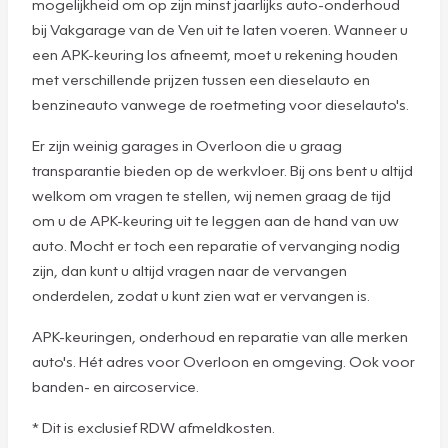
mogelijkheid om op zijn minst jaarlijks auto-onderhoud
bij Vakgarage van de Ven uit te laten voeren. Wanneer u
een APK-keuring los afneemt, moet u rekening houden
met verschillende prijzen tussen een dieselauto en
benzineauto vanwege de roetmeting voor dieselauto's.
Er zijn weinig garages in Overloon die u graag
transparantie bieden op de werkvloer. Bij ons bent u altijd
welkom om vragen te stellen, wij nemen graag de tijd
om u de APK-keuring uit te leggen aan de hand van uw
auto. Mocht er toch een reparatie of vervanging nodig
zijn, dan kunt u altijd vragen naar de vervangen
onderdelen, zodat u kunt zien wat er vervangen is.
APK-keuringen, onderhoud en reparatie van alle merken
auto's. Hét adres voor Overloon en omgeving. Ook voor
banden- en aircoservice.
* Dit is exclusief RDW afmeldkosten.