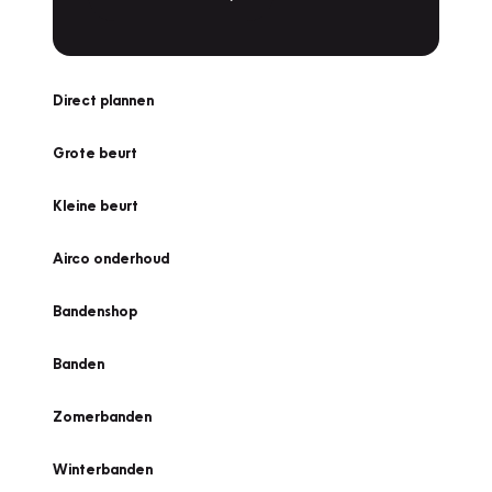
Direct plannen
Grote beurt
Kleine beurt
Airco onderhoud
Bandenshop
Banden
Zomerbanden
Winterbanden